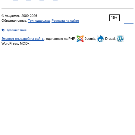
© Академик, 2000-2026
18+
Обратная связь:
Техподдержка
,
Реклама на сайте
👣 Путешествия
Экспорт словарей на сайты
, сделанные на PHP,
Joomla,
Drupal,
WordPress, MODx.